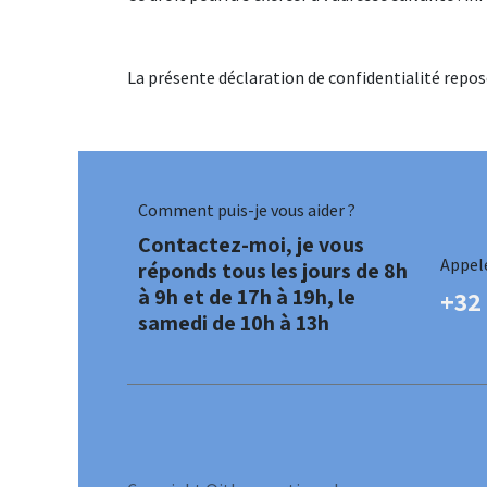
La présente déclaration de confidentialité repos
Comment puis-je vous aider ?
Contactez-moi, je vous
Appel
réponds tous les jours de 8h
à 9h et de 17h à 19h, le
+32
samedi de 10h à 13h