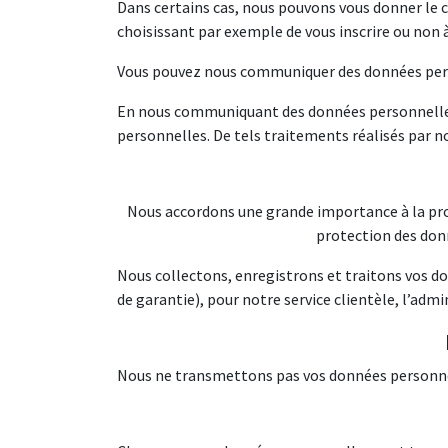
Dans certains cas, nous pouvons vous donner le c
choisissant par exemple de vous inscrire ou non 
Vous pouvez nous communiquer des données perso
En nous communiquant des données personnelles
personnelles. De tels traitements réalisés par n
Nous accordons une grande importance à la prot
protection des donn
Nous collectons, enregistrons et traitons vos 
de garantie), pour notre service clientèle, l’adm
Nous ne transmettons pas vos données personnel