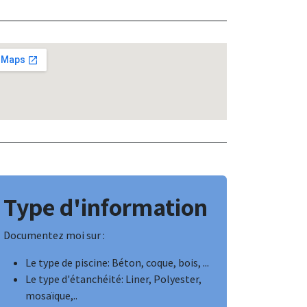
Type d'information
Documentez moi sur :
Le type de piscine: Béton, coque, bois, ...
Le type d'étanchéité: Liner, Polyester,
mosaïque,..