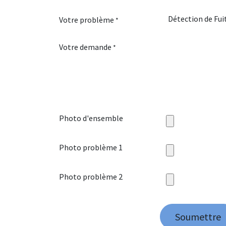
Votre problème
*
Votre demande
*
Photo d'ensemble
Photo problème 1
Photo problème 2
Soumettre