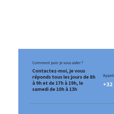
Comment puis-je vous aider ?
Contactez-moi, je vous
Appel
réponds tous les jours de 8h
à 9h et de 17h à 19h, le
+32
samedi de 10h à 13h